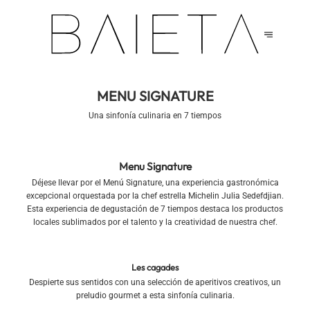
MENU SIGNATURE
Una sinfonía culinaria en 7 tiempos
Menu Signature
Déjese llevar por el Menú Signature, una experiencia gastronómica
excepcional orquestada por la chef estrella Michelin Julia Sedefdjian.
Esta experiencia de degustación de 7 tiempos destaca los productos
locales sublimados por el talento y la creatividad de nuestra chef.
Les cagades
Despierte sus sentidos con una selección de aperitivos creativos, un
preludio gourmet a esta sinfonía culinaria.