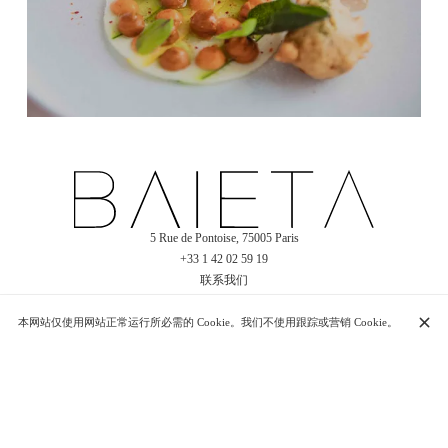
5 Rue de Pontoise, 75005 Paris
+33 1 42 02 59 19
联系我们
本网站仅使用网站正常运行所必需的 Cookie。我们不使用跟踪或营销 Cookie。
开放时间
星期一
12:00 - 14:15
19:00 - 22:15
星期二
12:00 - 14:15
19:00 - 22:15
周三
12:00 - 14:15
19:00 - 22:15