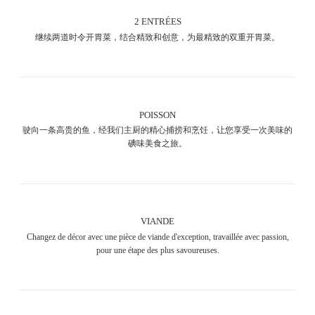
2 ENTRÉES
继续两道时令开胃菜，结合精致和创意，为最精致的双重开胃菜。
POISSON
驶向一条高贵的鱼，经我们主厨的精心捕捞和烹饪，让您享受一次美味的
碘味美食之旅。
VIANDE
Changez de décor avec une pièce de viande d'exception, travaillée avec passion,
pour une étape des plus savoureuses.