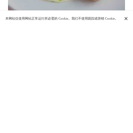
本网站仅使用网站正常运行所必需的 Cookie。我们不使用跟踪或营销 Cookie。
5 Rue de Pontoise, 75005 Paris
+33 1 42 02 59 19
联系我们
开放时间
星期一
12:00 - 14:15
19:00 - 22:15
星期二
12:00 - 14:15
19:00 - 22:15
周三
12:00 - 14:15
19:00 - 22:15
星期四
12:00 - 14:15
19:00 - 22:15
星期五
12:00 - 14:15
19:00 - 22:15
星期六
12:00 - 14:15
19:00 - 22:15