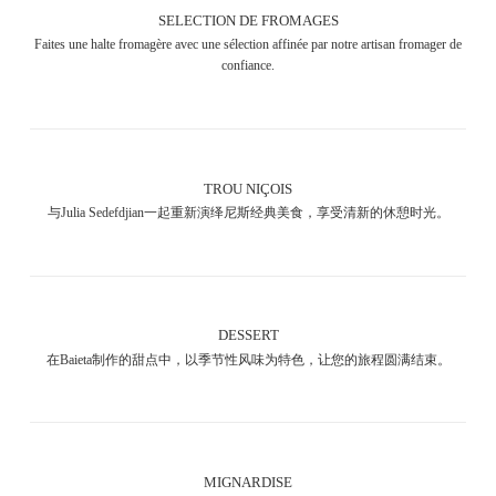
SELECTION DE FROMAGES
Faites une halte fromagère avec une sélection affinée par notre artisan fromager de
confiance.
TROU NIÇOIS
与Julia Sedefdjian一起重新演绎尼斯经典美食，享受清新的休憩时光。
DESSERT
在Baieta制作的甜点中，以季节性风味为特色，让您的旅程圆满结束。
MIGNARDISE