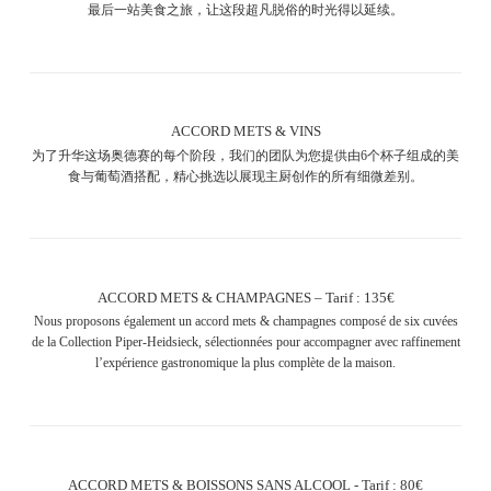
最后一站美食之旅，让这段超凡脱俗的时光得以延续。
ACCORD METS & VINS
为了升华这场奥德赛的每个阶段，我们的团队为您提供由6个杯子组成的美
食与葡萄酒搭配，精心挑选以展现主厨创作的所有细微差别。
ACCORD METS & CHAMPAGNES – Tarif : 135€
Nous proposons également un accord mets & champagnes composé de six cuvées
de la Collection Piper-Heidsieck, sélectionnées pour accompagner avec raffinement
l’expérience gastronomique la plus complète de la maison.
ACCORD METS & BOISSONS SANS ALCOOL - Tarif : 80€