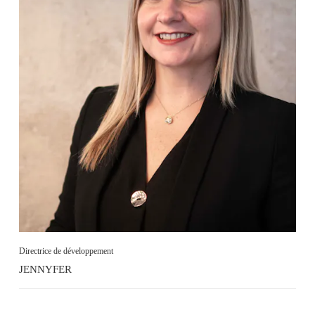
Directrice de développement
JENNYFER