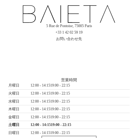
5 Rue de Pontoise, 75005 Paris
+33 1 42 02 59 19
お問い合わせ先
営業時間
月曜日
12:00 - 14:15
19:00 - 22:15
火曜日
12:00 - 14:15
19:00 - 22:15
水曜日
12:00 - 14:15
19:00 - 22:15
木曜日
12:00 - 14:15
19:00 - 22:15
金曜日
12:00 - 14:15
19:00 - 22:15
土曜日
12:00 - 14:15
19:00 - 22:15
日曜日
12:00 - 14:15
19:00 - 22:15