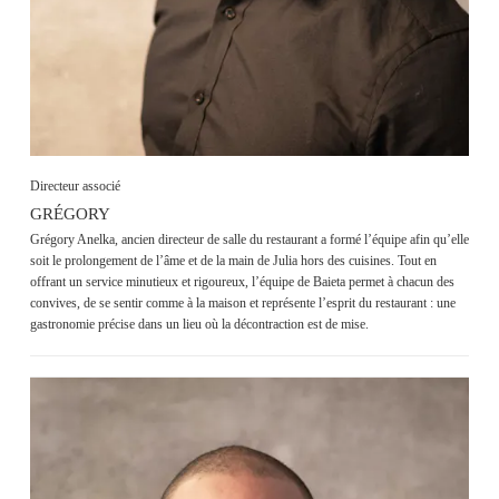
Directeur associé
GRÉGORY
Grégory Anelka, ancien directeur de salle du restaurant a formé l’équipe afin qu’elle
soit le prolongement de l’âme et de la main de Julia hors des cuisines. Tout en
offrant un service minutieux et rigoureux, l’équipe de Baieta permet à chacun des
convives, de se sentir comme à la maison et représente l’esprit du restaurant : une
gastronomie précise dans un lieu où la décontraction est de mise.