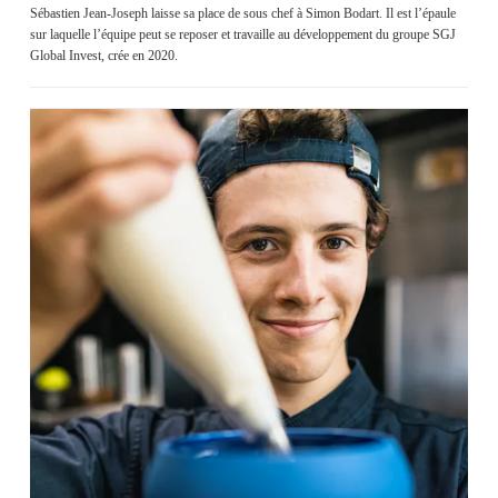
Sébastien Jean-Joseph laisse sa place de sous chef à Simon Bodart. Il est l’épaule
sur laquelle l’équipe peut se reposer et travaille au développement du groupe SGJ
Global Invest, crée en 2020.