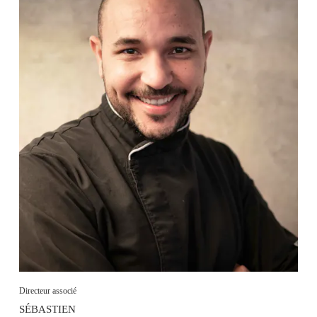
Directeur associé
SÉBASTIEN