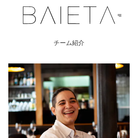
チーム紹介