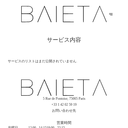
サービス内容
サービスのリストはまだ公開されていません.
5 Rue de Pontoise, 75005 Paris
+33 1 42 02 59 19
お問い合わせ先
営業時間
月曜日
12:00 - 14:15
19:00 - 22:15