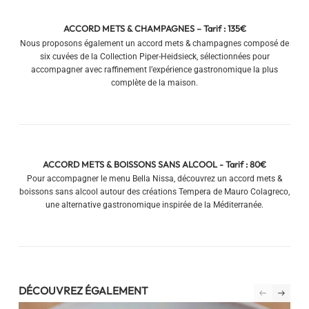
ACCORD METS & CHAMPAGNES – Tarif : 135€
Nous proposons également un accord mets & champagnes composé de
six cuvées de la Collection Piper-Heidsieck, sélectionnées pour
accompagner avec raffinement l’expérience gastronomique la plus
complète de la maison.
ACCORD METS & BOISSONS SANS ALCOOL - Tarif : 80€
Pour accompagner le menu Bella Nissa, découvrez un accord mets &
boissons sans alcool autour des créations Tempera de Mauro Colagreco,
une alternative gastronomique inspirée de la Méditerranée.
DÉCOUVREZ ÉGALEMENT