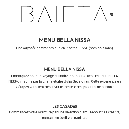
MENU BELLA NISSA
Une odyssée gastronomique en 7 actes - 155€ (hors boissons)
MENU BELLA NISSA
Embarquez pour un voyage culinaire inoubliable avec le menu BELLA
NISSA, imaginé par la cheffe étoilée Julia Sedefdjian. Cette expérience en
7 étapes vous fera découvrir le meilleur des produits de saison :
LES CAGADES
Commencez votre aventure par une sélection d'amuse-bouches créatifs,
mettant en éveil vos papilles.