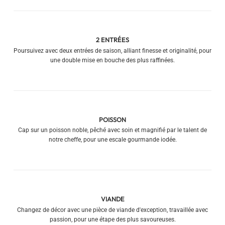
2 ENTRÉES
Poursuivez avec deux entrées de saison, alliant finesse et originalité, pour
une double mise en bouche des plus raffinées.
POISSON
Cap sur un poisson noble, pêché avec soin et magnifié par le talent de
notre cheffe, pour une escale gourmande iodée.
VIANDE
Changez de décor avec une pièce de viande d'exception, travaillée avec
passion, pour une étape des plus savoureuses.