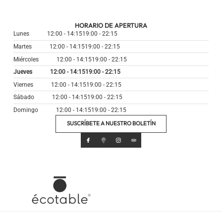
HORARIO DE APERTURA
Lunes
12:00 - 14:15
19:00 - 22:15
Martes
12:00 - 14:15
19:00 - 22:15
Miércoles
12:00 - 14:15
19:00 - 22:15
Jueves
12:00 - 14:15
19:00 - 22:15
Viernes
12:00 - 14:15
19:00 - 22:15
Sábado
12:00 - 14:15
19:00 - 22:15
Domingo
12:00 - 14:15
19:00 - 22:15
SUSCRÍBETE A NUESTRO BOLETÍN