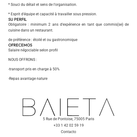
* Souci du détail et sens de l'organisation.
* Esprit d'équipe et capacité à travailler sous pression.
SU PERFIL
Obligatoire : minimum 2 ans d’expérience en tant que commis(se) de
cuisine dans un restaurant.
de préférence : étoilé et ou gastronomique
OFRECEMOS
Salaire négociable selon profil
NOUS OFFRONS :
-transport pris en charge à 50%
-Repas avantage nature
5 Rue de Pontoise, 75005 Paris
+33 1 42 02 59 19
Contacto