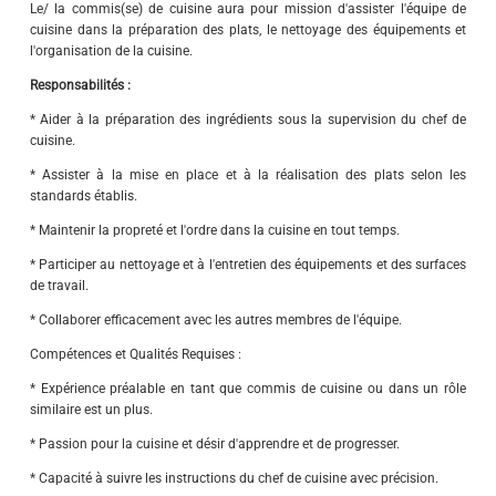
Le/ la commis(se) de cuisine aura pour mission d'assister l'équipe de
cuisine dans la préparation des plats, le nettoyage des équipements et
l'organisation de la cuisine.
Responsabilités :
* Aider à la préparation des ingrédients sous la supervision du chef de
cuisine.
* Assister à la mise en place et à la réalisation des plats selon les
standards établis.
* Maintenir la propreté et l'ordre dans la cuisine en tout temps.
* Participer au nettoyage et à l'entretien des équipements et des surfaces
de travail.
* Collaborer efficacement avec les autres membres de l'équipe.
Compétences et Qualités Requises :
* Expérience préalable en tant que commis de cuisine ou dans un rôle
similaire est un plus.
* Passion pour la cuisine et désir d'apprendre et de progresser.
* Capacité à suivre les instructions du chef de cuisine avec précision.