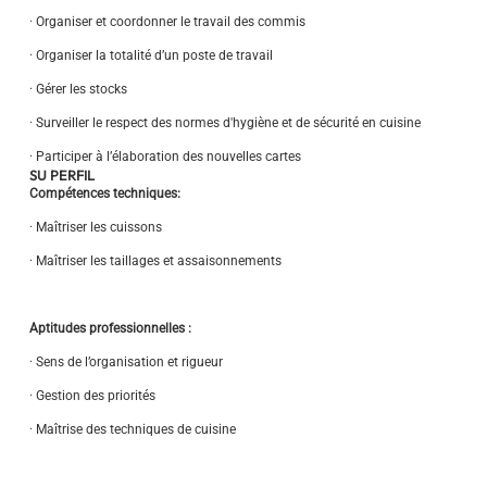
· Organiser et coordonner le travail des commis
· Organiser la totalité d’un poste de travail
· Gérer les stocks
· Surveiller le respect des normes d'hygiène et de sécurité en cuisine
· Participer à l’élaboration des nouvelles cartes
SU PERFIL
Compétences techniques:
· Maîtriser les cuissons
· Maîtriser les taillages et assaisonnements
Aptitudes professionnelles :
· Sens de l’organisation et rigueur
· Gestion des priorités
· Maîtrise des techniques de cuisine