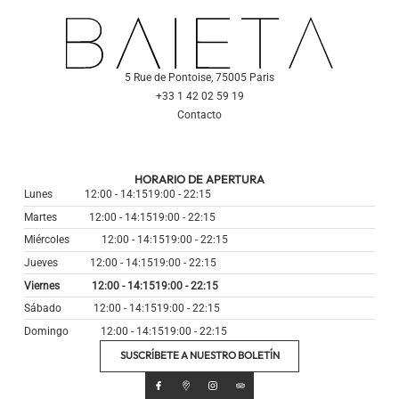
5 Rue de Pontoise, 75005 Paris
+33 1 42 02 59 19
Contacto
HORARIO DE APERTURA
Lunes
12:00 - 14:15
19:00 - 22:15
Martes
12:00 - 14:15
19:00 - 22:15
Miércoles
12:00 - 14:15
19:00 - 22:15
Jueves
12:00 - 14:15
19:00 - 22:15
Viernes
12:00 - 14:15
19:00 - 22:15
Sábado
12:00 - 14:15
19:00 - 22:15
Domingo
12:00 - 14:15
19:00 - 22:15
SUSCRÍBETE A NUESTRO BOLETÍN