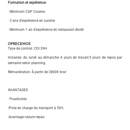
Formation et expérience:
· Minimum CAP Cuisine
· 3 ans d’expérience en cuisine
· Minimum 1 an d'expérience en restaurant étoilé
OFRECEMOS
Type de contrat: CDI 39H
Horaires: du lundi au dimanche 4 jours de travail/3 jours de repos par
semaine selon planning
Rémunération: À partir de 2800€ brut
AVANTAGES
· Pourboires
-Prise en charge du transport à 50%
-Avantage nature repas