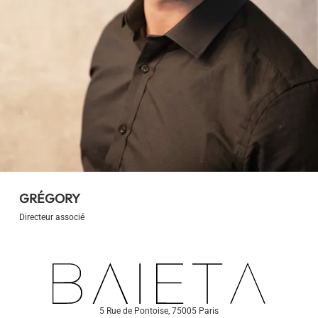
GRÉGORY
Directeur associé
5 Rue de Pontoise, 75005 Paris