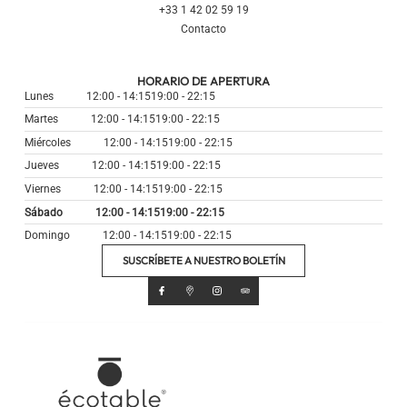
+33 1 42 02 59 19
Contacto
HORARIO DE APERTURA
Lunes
12:00 - 14:15
19:00 - 22:15
Martes
12:00 - 14:15
19:00 - 22:15
Miércoles
12:00 - 14:15
19:00 - 22:15
Jueves
12:00 - 14:15
19:00 - 22:15
Viernes
12:00 - 14:15
19:00 - 22:15
Sábado
12:00 - 14:15
19:00 - 22:15
Domingo
12:00 - 14:15
19:00 - 22:15
SUSCRÍBETE A NUESTRO BOLETÍN